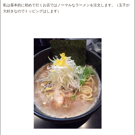
私は基本的に初めて行くお店ではノーマルなラーメンを注文します。（玉子が
大好きなのでトッピングはします）