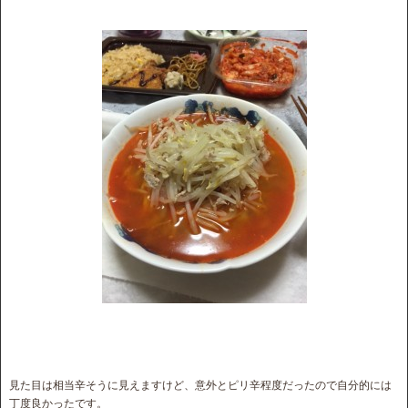
見た目は相当辛そうに見えますけど、意外とピリ辛程度だったので自分的には
丁度良かったです。