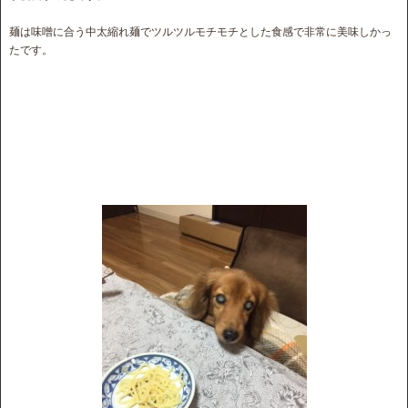
麺は味噌に合う中太縮れ麺でツルツルモチモチとした食感で非常に美味しかっ
たです。