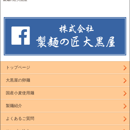
トップページ
大黒屋の卵麺
国産小麦使用麺
製麺紹介
よくあるご質問