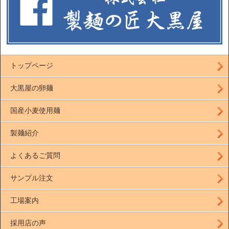
トップページ
大黒屋の卵麺
国産小麦使用麺
製麺紹介
よくあるご質問
サンプル注文
工場案内
採用店の声