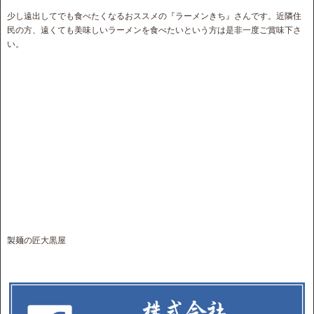
少し遠出してでも食べたくなるおススメの『ラーメンきち』さんです。近隣住
民の方、遠くても美味しいラーメンを食べたいという方は是非一度ご賞味下さ
い。
製麺の匠大黒屋