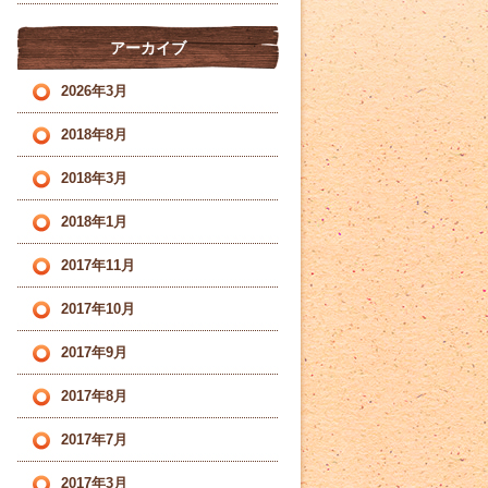
アーカイブ
2026年3月
2018年8月
2018年3月
2018年1月
2017年11月
2017年10月
2017年9月
2017年8月
2017年7月
2017年3月