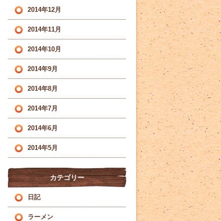
2014年12月
2014年11月
2014年10月
2014年9月
2014年8月
2014年7月
2014年6月
2014年5月
カテゴリー
日記
ラーメン