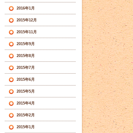
2016年1月
2015年12月
2015年11月
2015年9月
2015年8月
2015年7月
2015年6月
2015年5月
2015年4月
2015年2月
2015年1月