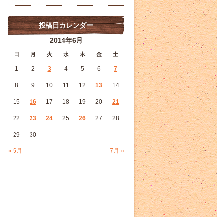
投稿日カレンダー
2014年6月
日
月
火
水
木
金
土
1
2
3
4
5
6
7
8
9
10
11
12
13
14
15
16
17
18
19
20
21
22
23
24
25
26
27
28
29
30
« 5月
7月 »