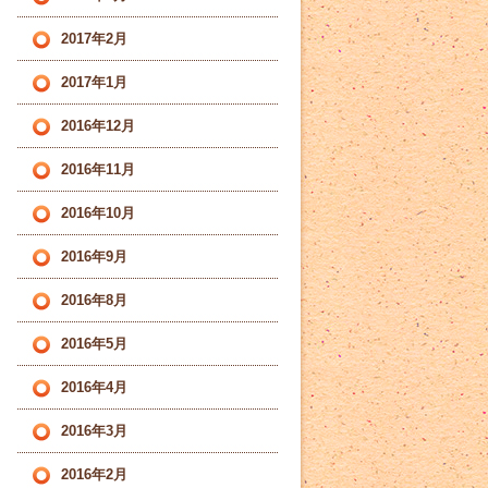
2017年2月
2017年1月
2016年12月
2016年11月
2016年10月
2016年9月
2016年8月
2016年5月
2016年4月
2016年3月
2016年2月