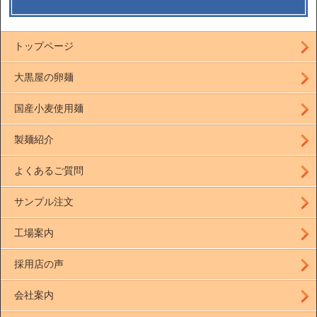
トップページ
大黒屋の卵麺
国産小麦使用麺
製麺紹介
よくあるご質問
サンプル注文
工場案内
採用店の声
会社案内