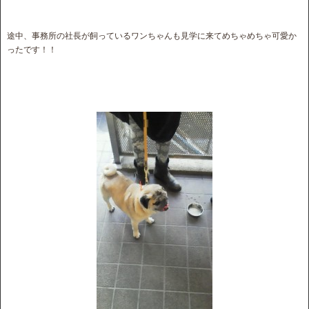
途中、事務所の社長が飼っているワンちゃんも見学に来てめちゃめちゃ可愛か
ったです！！