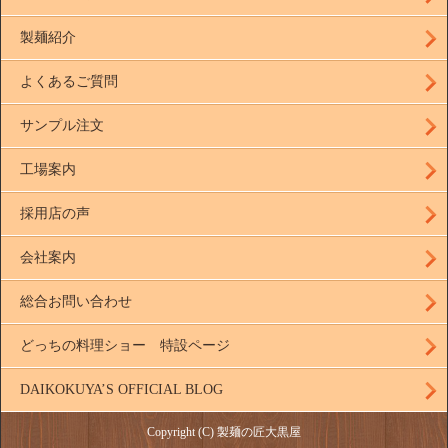
製麺紹介
よくあるご質問
サンプル注文
工場案内
採用店の声
会社案内
総合お問い合わせ
どっちの料理ショー 特設ページ
DAIKOKUYA’S OFFICIAL BLOG
Copyright (C) 製麺の匠大黒屋