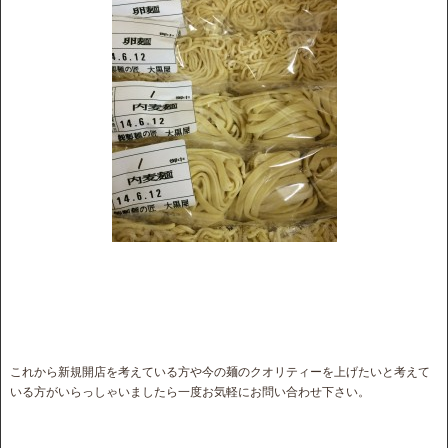
これから新規開店を考えている方や今の麺のクオリティーを上げたいと考えて
いる方がいらっしゃいましたら一度お気軽にお問い合わせ下さい。