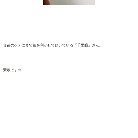
食後のケアにまで気を利かせて頂いている『千里眼』さん。
素敵です☆