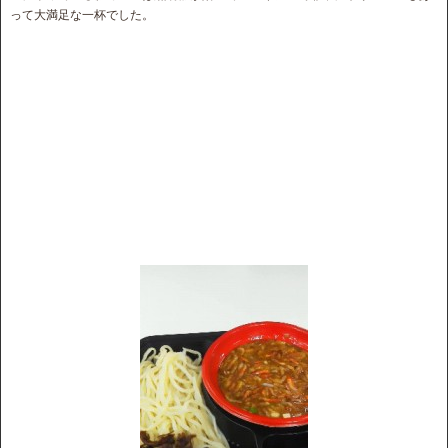
って大満足な一杯でした。