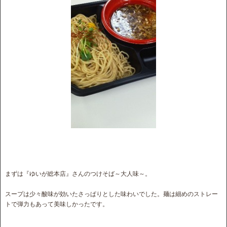
まずは『ゆいが総本店』さんのつけそば～大人味～。
スープは少々酸味が効いたさっぱりとした味わいでした。麺は細めのストレー
トで弾力もあって美味しかったです。