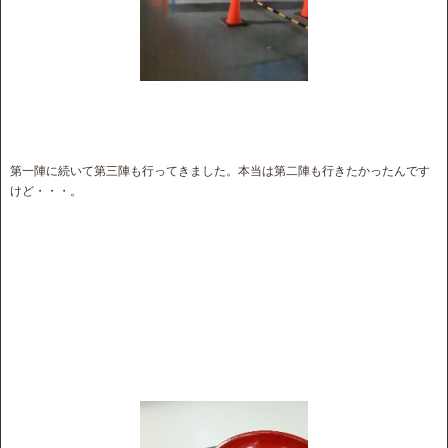
第一陣に続いて第三陣も行ってきました。本当は第二陣も行きたかったんです
けど・・・。