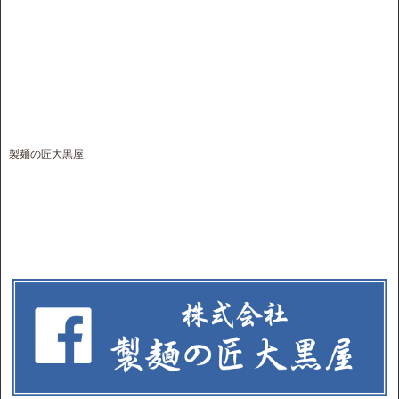
製麺の匠大黒屋