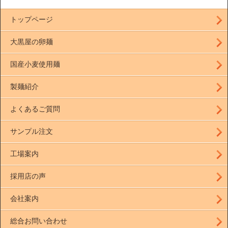
トップページ
大黒屋の卵麺
国産小麦使用麺
製麺紹介
よくあるご質問
サンプル注文
工場案内
採用店の声
会社案内
総合お問い合わせ