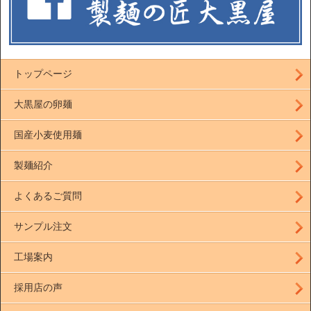
トップページ
大黒屋の卵麺
国産小麦使用麺
製麺紹介
よくあるご質問
サンプル注文
工場案内
採用店の声