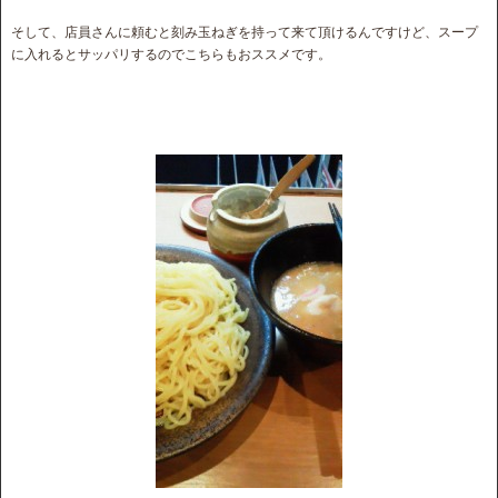
そして、店員さんに頼むと刻み玉ねぎを持って来て頂けるんですけど、スープ
に入れるとサッパリするのでこちらもおススメです。