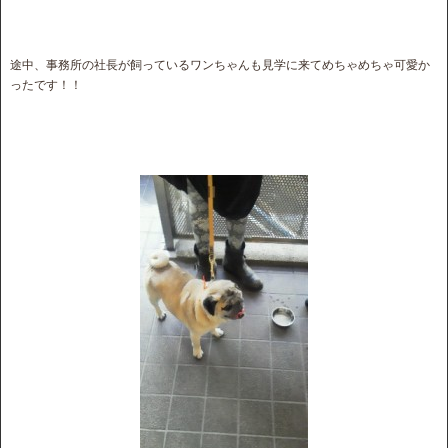
途中、事務所の社長が飼っているワンちゃんも見学に来てめちゃめちゃ可愛か
ったです！！