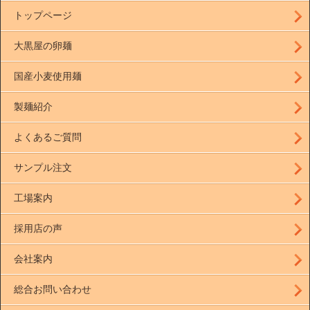
トップページ
大黒屋の卵麺
国産小麦使用麺
製麺紹介
よくあるご質問
サンプル注文
工場案内
採用店の声
会社案内
総合お問い合わせ