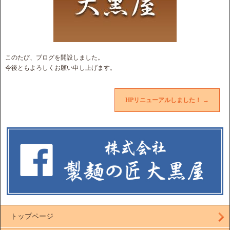
このたび、ブログを開設しました。
今後ともよろしくお願い申し上げます。
HPリニューアルしました！
→
トップページ