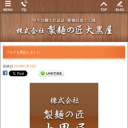
ブログを開設しました
投稿日
2014年5月14日