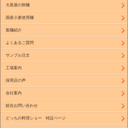
大黒屋の卵麺
国産小麦使用麺
製麺紹介
よくあるご質問
サンプル注文
工場案内
採用店の声
会社案内
総合お問い合わせ
どっちの料理ショー 特設ページ