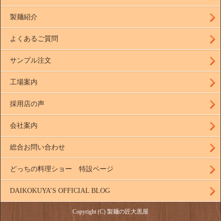
製麺紹介
よくあるご質問
サンプル注文
工場案内
採用店の声
会社案内
総合お問い合わせ
どっちの料理ショー 特設ページ
DAIKOKUYA’S OFFICIAL BLOG
Copyright (C) 製麺の匠大黒屋