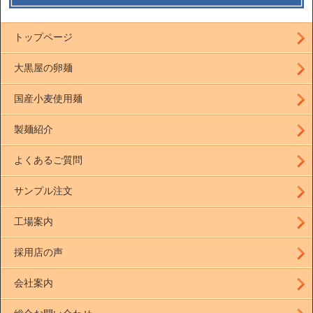
トップページ
大黒屋の卵麺
国産小麦使用麺
製麺紹介
よくあるご質問
サンプル注文
工場案内
採用店の声
会社案内