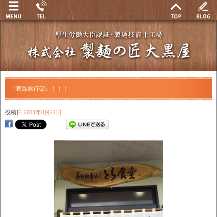
『家族旅行②』！！！
投稿日
2015年8月24日