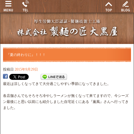
『夏の終わりに』！！！
投稿日
2015年9月29日
最近は涼しくなってきて大分過ごしやすい季節になってきました。
各店舗さんでもそろそろ冷やしラーメンが無くなって来てますので、今シーズ
ン最後にと思い以前にも紹介しました自宅近くにある『薫風』さんへ行ってき
ました。