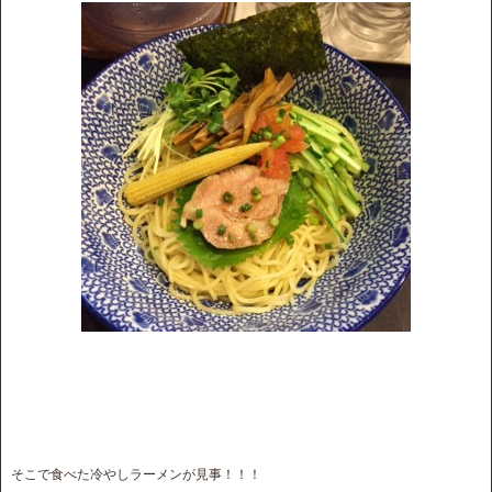
そこで食べた冷やしラーメンが見事！！！