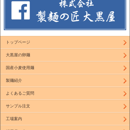
トップページ
大黒屋の卵麺
国産小麦使用麺
製麺紹介
よくあるご質問
サンプル注文
工場案内