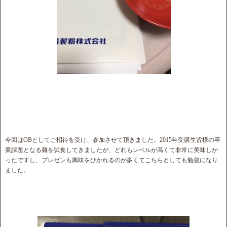
今回はOBとしてご招待を受け、参加させて頂きました。2015年受講生皆様の卒
業課題となる麺を試食してきましたが、どれもレベルが高くて非常に美味しか
ったですし、プレゼンも興味をひかれるのが多くてこちらとしても勉強になり
ました。