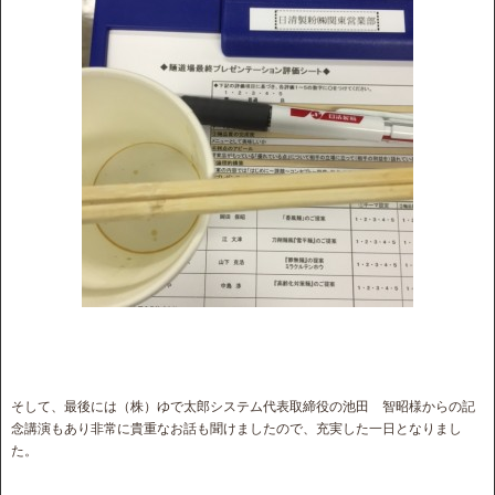
そして、最後には（株）ゆで太郎システム代表取締役の池田 智昭様からの記
念講演もあり非常に貴重なお話も聞けましたので、充実した一日となりまし
た。