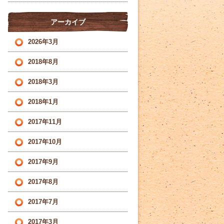
アーカイブ
2026年3月
2018年8月
2018年3月
2018年1月
2017年11月
2017年10月
2017年9月
2017年8月
2017年7月
2017年3月