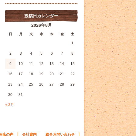
投稿日カレンダー
2026年8月
日
月
火
水
木
金
土
1
2
3
4
5
6
7
8
9
10
11
12
13
14
15
16
17
18
19
20
21
22
23
24
25
26
27
28
29
30
31
« 3月
用店の声
会社案内
総合お問い合わせ