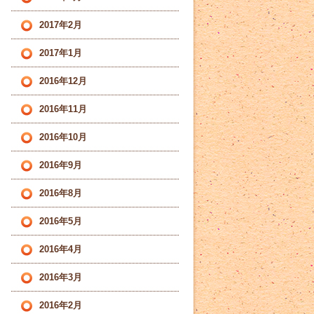
2017年2月
2017年1月
2016年12月
2016年11月
2016年10月
2016年9月
2016年8月
2016年5月
2016年4月
2016年3月
2016年2月