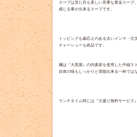
スープは見た目も美しい見事な黄金スープ
感じる事が出来るスープです。
トッピングも歯応えのある太いメンマ・注
チャーシューも絶品です。
麺は『大黒屋』の内麦産を使用した中細ス
自体の味もしっかりと堪能出来る一杯では
ランチタイム時には『大盛り無料サービス