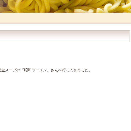
黄金スープの『昭和ラーメン』さんへ行ってきました。