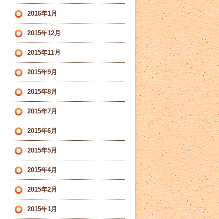
2016年1月
2015年12月
2015年11月
2015年9月
2015年8月
2015年7月
2015年6月
2015年5月
2015年4月
2015年2月
2015年1月