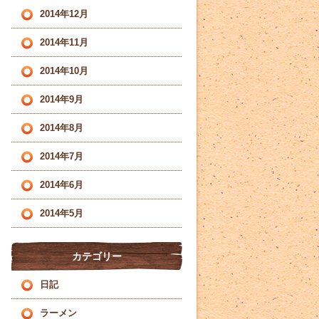
2014年12月
2014年11月
2014年10月
2014年9月
2014年8月
2014年7月
2014年6月
2014年5月
カテゴリー
日記
ラーメン