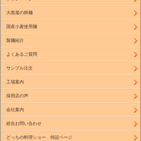
大黒屋の卵麺
国産小麦使用麺
製麺紹介
よくあるご質問
サンプル注文
工場案内
採用店の声
会社案内
総合お問い合わせ
どっちの料理ショー 特設ページ