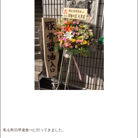
私も昨日早速食べに行ってきました。