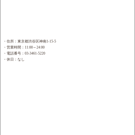
・住所：東京都渋谷区神南1-15-5
・営業時間：11:00～24:00
・電話番号：03-3461-5220
・休日：なし