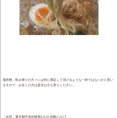
場所柄、飲み帰りの方々には特に満足して頂けるような一杯ではないかと思い
ますので、お近くの方は是非お立ち寄りください。
・住所：東京都中央区銀座6-4-16 花椿ビル1Ｆ