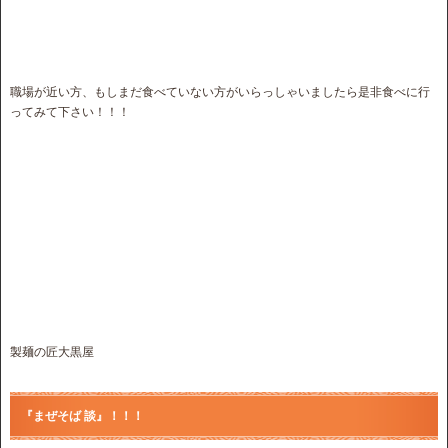
職場が近い方、もしまだ食べていない方がいらっしゃいましたら是非食べに行
ってみて下さい！！！
製麺の匠大黒屋
『まぜそば 談』！！！