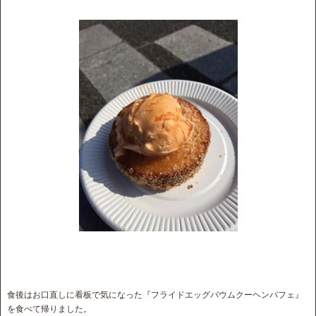
食後はお口直しに看板で気になった『フライドエッグバウムクーヘンパフェ』
を食べて帰りました。