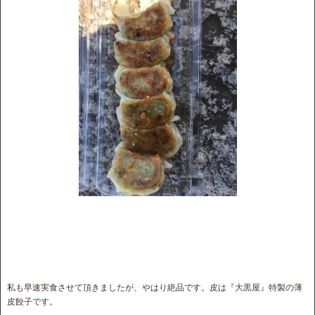
私も早速実食させて頂きましたが、やはり絶品です。皮は『大黒屋』特製の薄
皮餃子です。