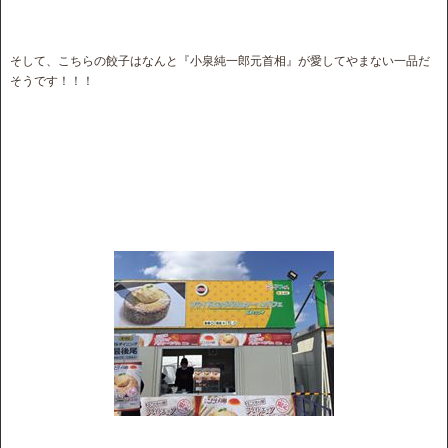
そして、こちらの餃子はなんと『小泉純一郎元首相』が愛してやまない一品だ
そうです！！！