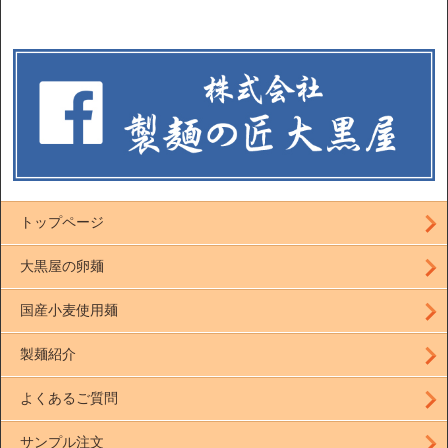
トップページ
大黒屋の卵麺
国産小麦使用麺
製麺紹介
よくあるご質問
サンプル注文