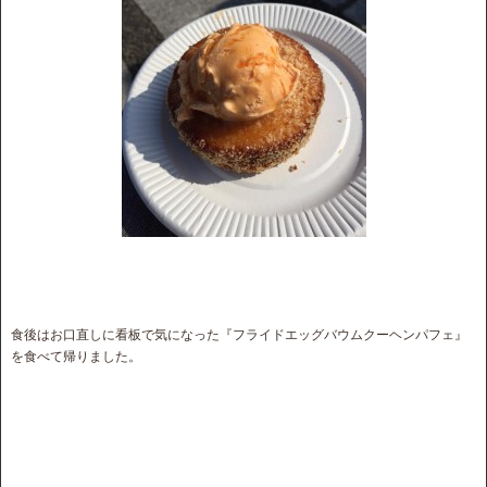
食後はお口直しに看板で気になった『フライドエッグバウムクーヘンパフェ』
を食べて帰りました。