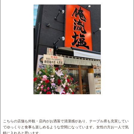
こちらの店舗も外観・店内がお洒落で清潔感があり、テーブル席も充実してい
てゆっくりと食事も楽しめるような空間になっています。女性の方お一人で気
軽に入れると思います。