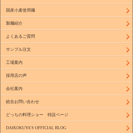
国産小麦使用麺
製麺紹介
よくあるご質問
サンプル注文
工場案内
採用店の声
会社案内
総合お問い合わせ
どっちの料理ショー 特設ページ
DAIKOKUYA’S OFFICIAL BLOG