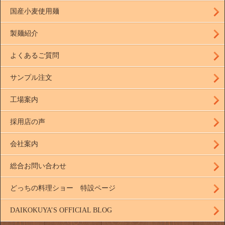
国産小麦使用麺
製麺紹介
よくあるご質問
サンプル注文
工場案内
採用店の声
会社案内
総合お問い合わせ
どっちの料理ショー 特設ページ
DAIKOKUYA’S OFFICIAL BLOG