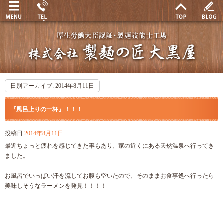
日別アーカイブ:
2014年8月11日
『風呂上りの一杯』！！！
投稿日
2014年8月11日
最近ちょっと疲れを感じてきた事もあり、家の近くにある天然温泉へ行ってき
ました。
お風呂でいっぱい汗を流してお腹も空いたので、そのままお食事処へ行ったら
美味しそうなラーメンを発見！！！！