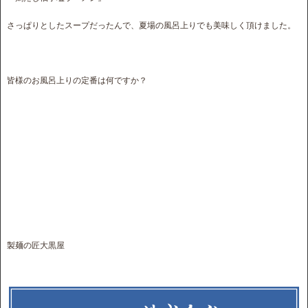
さっぱりとしたスープだったんで、夏場の風呂上りでも美味しく頂けました。
皆様のお風呂上りの定番は何ですか？
製麺の匠大黒屋