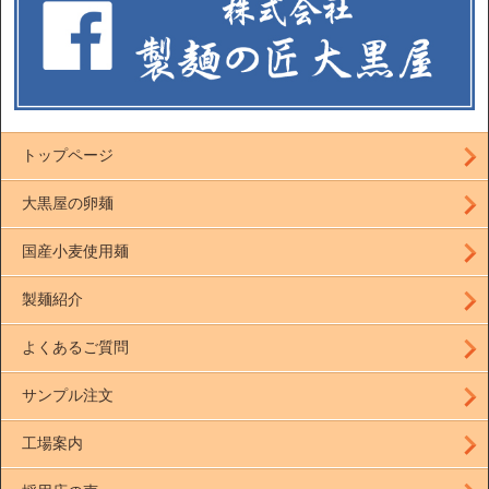
トップページ
大黒屋の卵麺
国産小麦使用麺
製麺紹介
よくあるご質問
サンプル注文
工場案内