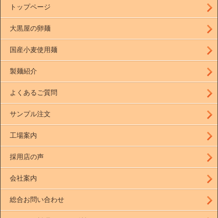
トップページ
大黒屋の卵麺
国産小麦使用麺
製麺紹介
よくあるご質問
サンプル注文
工場案内
採用店の声
会社案内
総合お問い合わせ