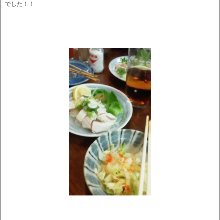
でした！！