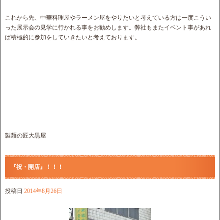
これから先、中華料理屋やラーメン屋をやりたいと考えている方は一度こうい
った展示会の見学に行かれる事をお勧めします。弊社もまたイベント事があれ
ば積極的に参加をしていきたいと考えております。
製麺の匠大黒屋
『祝・開店』！！！
投稿日
2014年8月26日