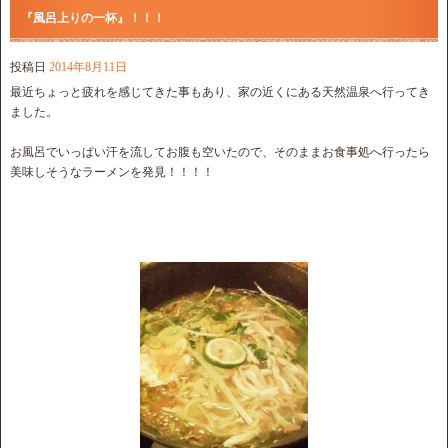
『風呂上りの一杯』！！！
投稿日
2014年8月11日
最近ちょっと疲れを感じてきた事もあり、家の近くにある天然温泉へ行ってき
ました。
お風呂でいっぱい汗を流してお腹も空いたので、そのままお食事処へ行ったら
美味しそうなラーメンを発見！！！！