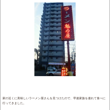
家の近くに美味しいラーメン屋さんを見つけたので、早速家族を連れて食べに
行ってきました。