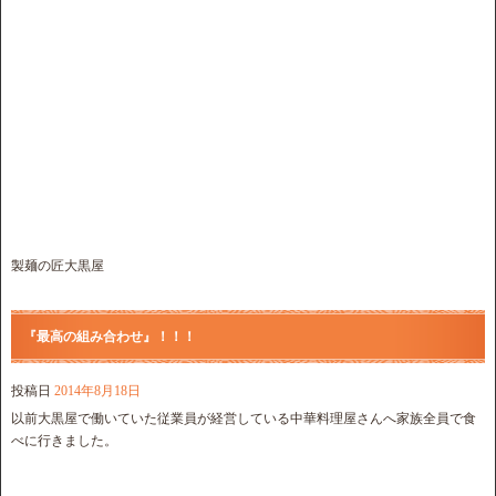
製麺の匠大黒屋
『最高の組み合わせ』！！！
投稿日
2014年8月18日
以前大黒屋で働いていた従業員が経営している中華料理屋さんへ家族全員で食
べに行きました。