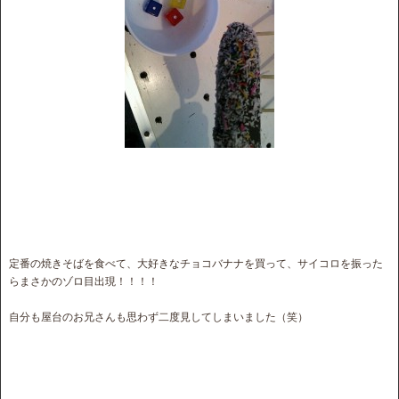
定番の焼きそばを食べて、大好きなチョコバナナを買って、サイコロを振った
らまさかのゾロ目出現！！！！
自分も屋台のお兄さんも思わず二度見してしまいました（笑）