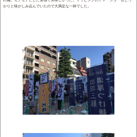
れ麺。モチモチとした食感で美味しかった。トッピングのチャーシューもしっ
かりと味がしみ込んでいたので大満足な一杯でした。