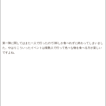
第一陣に関してはまた一人で行ったので2杯しか食べれずに終わってしまいまし
た。やはりこういったイベントは複数人で行って色々な物を食べる方が楽しい
ですよね。